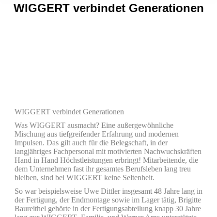
WIGGERT verbindet Generationen
WIGGERT verbindet Generationen
Was WIGGERT ausmacht? Eine außergewöhnliche
Mischung aus tiefgreifender Erfahrung und modernen
Impulsen. Das gilt auch für die Belegschaft, in der
langjähriges Fachpersonal mit motivierten Nachwuchskräften
Hand in Hand Höchstleistungen erbringt! Mitarbeitende, die
dem Unternehmen fast ihr gesamtes Berufsleben lang treu
bleiben, sind bei WIGGERT keine Seltenheit.
So war beispielsweise Uwe Dittler insgesamt 48 Jahre lang in
der Fertigung, der Endmontage sowie im Lager tätig, Brigitte
Baureithel gehörte in der Fertigungsabteilung knapp 30 Jahre