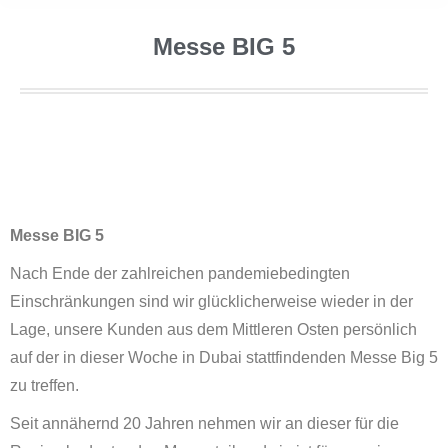
Messe BIG 5
Messe BIG 5
Nach Ende der zahlreichen pandemiebedingten
Einschränkungen sind wir glücklicherweise wieder in der
Lage, unsere Kunden aus dem Mittleren Osten persönlich
auf der in dieser Woche in Dubai stattfindenden Messe Big 5
zu treffen.
Seit annähernd 20 Jahren nehmen wir an dieser für die